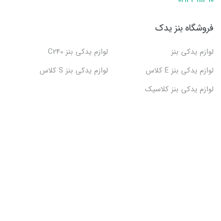
فروشگاه بنز یدک
لوازم یدکی بنز
لوازم یدکی بنز C240
لوازم یدکی بنز E کلاس
لوازم یدکی بنز S کلاس
لوازم یدکی بنز کلاسیک