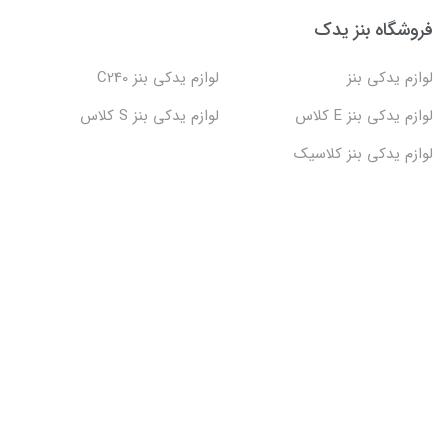
فروشگاه بنز یدک
لوازم یدکی بنز
لوازم یدکی بنز C240
لوازم یدکی بنز E کلاس
لوازم یدکی بنز S کلاس
لوازم یدکی بنز کلاسیک