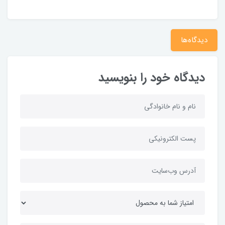
دیدگاه‌ها
دیدگاه خود را بنویسید