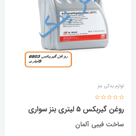
لوازم یدکی بنز
روغن گیربکس 5 لیتری بنز سواری
ساخت فیبی آلمان