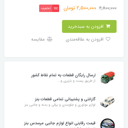
2,500,000
تومان
2,800,000
تخفیف
11٪
افزودن به سبدخرید
افزودن به علاقه‌مندی
مقایسه
ارسال رایگان قطعات به تمام نقاط کشور
از طریق پست و باربری و....
گارانتی و پشتیبانی تمامی قطعات بنز
لوازم موتوری و جلوبندی و برقی و بدنه و جانبی بنز
قیمت رقابتی انواع لوازم جانبی مرسدس بنز