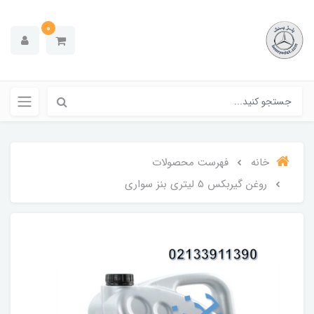
0
خانه
فهرست محصولات
روغن گیربکس 5 لیتری بنز سواری