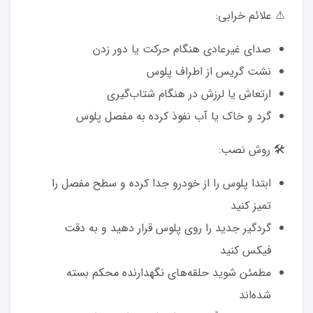
⚠ علائم خرابی:
صدای غیرعادی هنگام حرکت یا دور زدن
نشت گریس از اطراف پلوس
ارتعاش یا لرزش در هنگام شتاب‌گیری
گرد و خاک یا آب نفوذ کرده به مفصل پلوس
🛠 روش نصب:
ابتدا پلوس را از خودرو جدا کرده و سطح مفصل را
تمیز کنید
گردگیر جدید را روی پلوس قرار دهید و به دقت
فیکس کنید
مطمئن شوید حلقه‌های نگهدارنده محکم بسته
شده‌اند