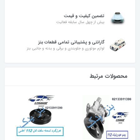
تضمین کیفیت و قیمت
بیش از چهل سال سابقه فعالیت
گارانتی و پشتیبانی تمامی قطعات بنز
لوازم موتوری و جلوبندی و برقی و بدنه و جانبی بنز
محصولات مرتبط