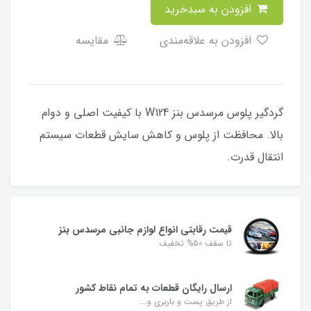
افزودن به سبدخرید
افزودن به علاقه‌مندی
مقایسه
گردگیر پلوس مرسدس بنز W124 با کیفیت اصلی و دوام
بالا. محافظت از پلوس و کاهش سایش قطعات سیستم
انتقال قدرت.
قیمت رقابتی انواع لوازم جانبی مرسدس بنز
تا سقف 50% تخفیف
ارسال رایگان قطعات به تمام نقاط کشور
از طریق پست و باربری و....