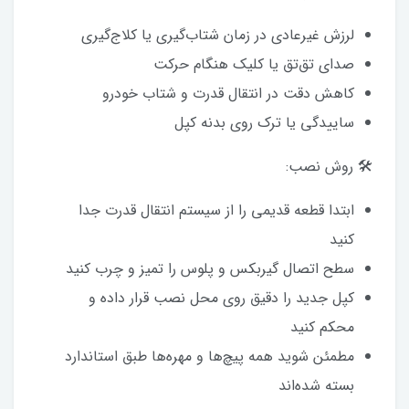
لرزش غیرعادی در زمان شتاب‌گیری یا کلاج‌گیری
صدای تق‌تق یا کلیک هنگام حرکت
کاهش دقت در انتقال قدرت و شتاب خودرو
ساییدگی یا ترک روی بدنه کپل
🛠 روش نصب:
ابتدا قطعه قدیمی را از سیستم انتقال قدرت جدا
کنید
سطح اتصال گیربکس و پلوس را تمیز و چرب کنید
کپل جدید را دقیق روی محل نصب قرار داده و
محکم کنید
مطمئن شوید همه پیچ‌ها و مهره‌ها طبق استاندارد
بسته شده‌اند