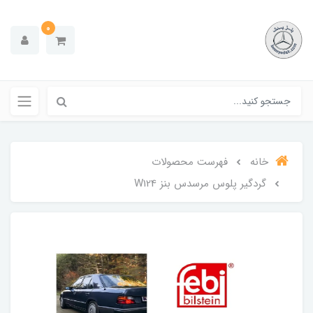
0
خانه
فهرست محصولات
گردگیر پلوس مرسدس بنز W124