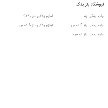
فروشگاه بنز یدک
لوازم یدکی بنز
لوازم یدکی بنز C240
لوازم یدکی بنز E کلاس
لوازم یدکی بنز S کلاس
لوازم یدکی بنز کلاسیک