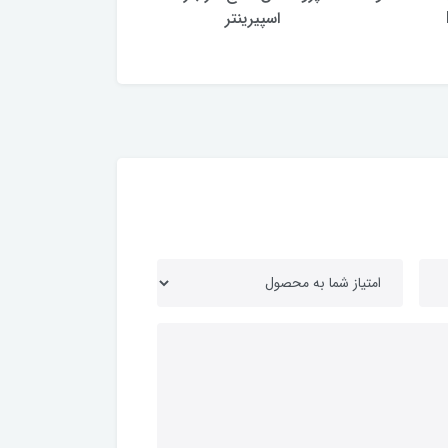
اسپیرینتر