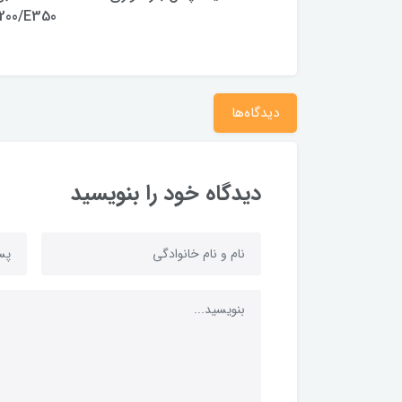
200/E350
دیدگاه‌ها
دیدگاه خود را بنویسید