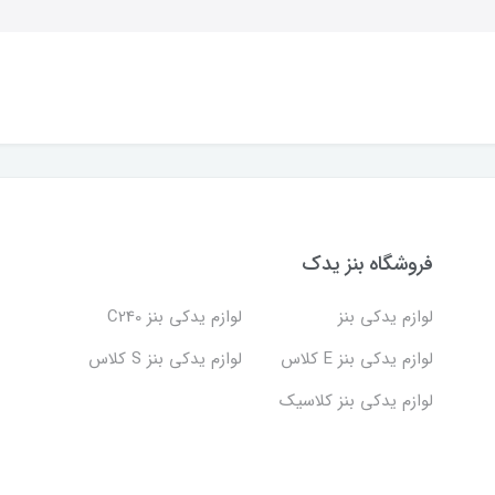
فروشگاه بنز یدک
لوازم یدکی بنز
لوازم یدکی بنز C240
لوازم یدکی بنز E کلاس
لوازم یدکی بنز S کلاس
لوازم یدکی بنز کلاسیک