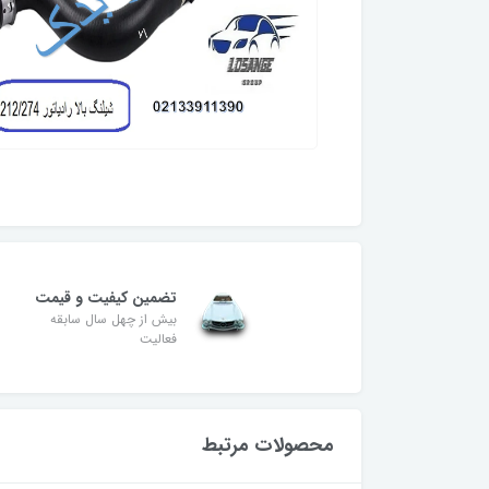
تضمین کیفیت و قیمت
بیش از چهل سال سابقه
فعالیت
محصولات مرتبط