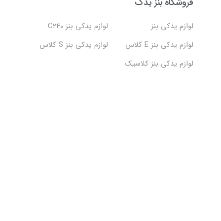
فروشگاه بنز یدک
لوازم یدکی بنز
لوازم یدکی بنز C240
لوازم یدکی بنز E کلاس
لوازم یدکی بنز S کلاس
لوازم یدکی بنز کلاسیک