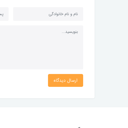
ارسال دیدگاه