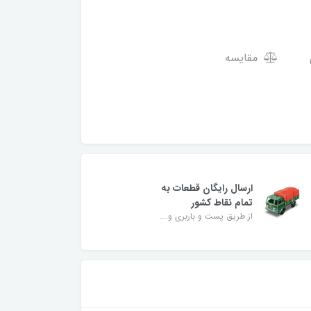
مقایسه
ارسال رایگان قطعات به
تمام نقاط کشور
از طریق پست و باربری و....