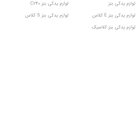
لوازم یدکی بنز
لوازم یدکی بنز C240
لوازم یدکی بنز E کلاس
لوازم یدکی بنز S کلاس
لوازم یدکی بنز کلاسیک