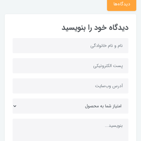
دیدگاه‌ها
دیدگاه خود را بنویسید