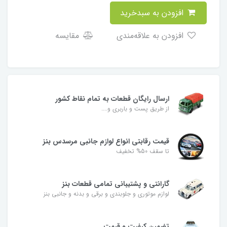
افزودن به سبدخرید
افزودن به علاقه‌مندی
مقایسه
ارسال رایگان قطعات به تمام نقاط کشور
از طریق پست و باربری و....
قیمت رقابتی انواع لوازم جانبی مرسدس بنز
تا سقف 50% تخفیف
گارانتی و پشتیبانی تمامی قطعات بنز
لوازم موتوری و جلوبندی و برقی و بدنه و جانبی بنز
تضمین کیفیت و قیمت