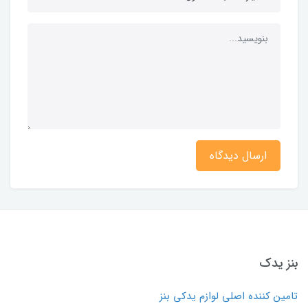
ارسال دیدگاه
بنز یدک
تامین کننده اصلی لوازم یدکی بنز