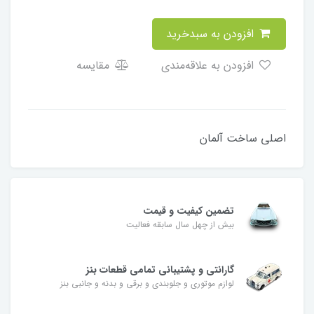
افزودن به سبدخرید
افزودن به علاقه‌مندی
مقایسه
اصلی ساخت آلمان
تضمین کیفیت و قیمت
بیش از چهل سال سابقه فعالیت
گارانتی و پشتیبانی تمامی قطعات بنز
لوازم موتوری و جلوبندی و برقی و بدنه و جانبی بنز