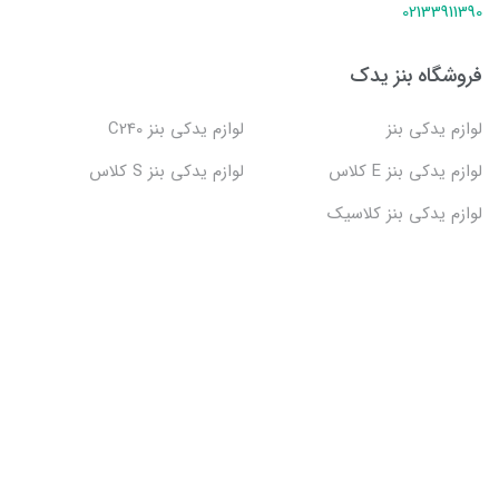
02133911390
فروشگاه بنز یدک
لوازم یدکی بنز
لوازم یدکی بنز C240
لوازم یدکی بنز E کلاس
لوازم یدکی بنز S کلاس
لوازم یدکی بنز کلاسیک