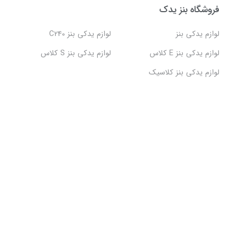
فروشگاه بنز یدک
لوازم یدکی بنز
لوازم یدکی بنز C240
لوازم یدکی بنز E کلاس
لوازم یدکی بنز S کلاس
لوازم یدکی بنز کلاسیک