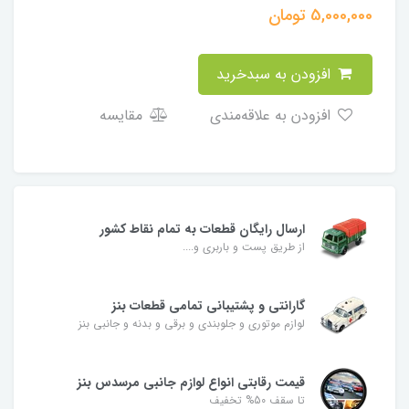
5,000,000
تومان
افزودن به سبدخرید
افزودن به علاقه‌مندی
مقایسه
ارسال رایگان قطعات به تمام نقاط کشور
از طریق پست و باربری و....
گارانتی و پشتیبانی تمامی قطعات بنز
لوازم موتوری و جلوبندی و برقی و بدنه و جانبی بنز
قیمت رقابتی انواع لوازم جانبی مرسدس بنز
تا سقف 50% تخفیف