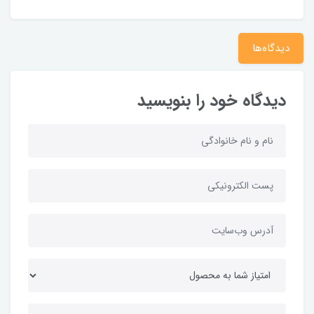
دیدگاه‌ها
دیدگاه خود را بنویسید