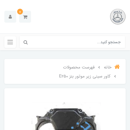
0
خانه
فهرست محصولات
کاور سینی زیر موتور بنز E250