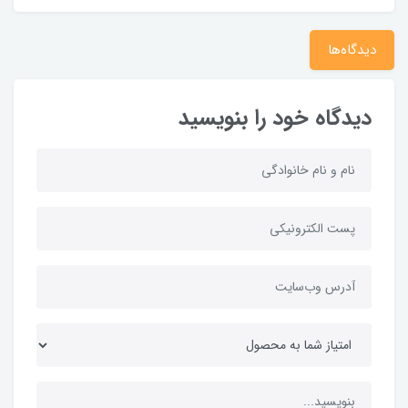
دیدگاه‌ها
دیدگاه خود را بنویسید