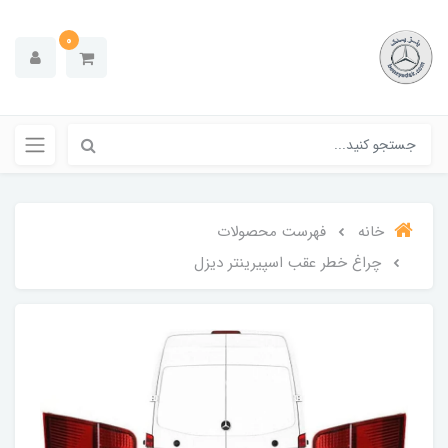
0
خانه
فهرست محصولات
چراغ خطر عقب اسپیرینتر دیزل