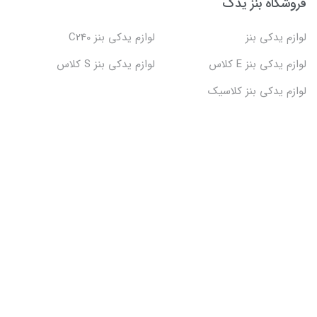
فروشگاه بنز یدک
لوازم یدکی بنز
لوازم یدکی بنز C240
لوازم یدکی بنز E کلاس
لوازم یدکی بنز S کلاس
لوازم یدکی بنز کلاسیک