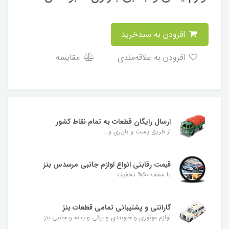
افزودن به سبدخرید
افزودن به علاقه‌مندی
مقایسه
ارسال رایگان قطعات به تمام نقاط کشور
از طریق پست و باربری و....
قیمت رقابتی انواع لوازم جانبی مرسدس بنز
تا سقف 50% تخفیف
گارانتی و پشتیبانی تمامی قطعات بنز
لوازم موتوری و جلوبندی و برقی و بدنه و جانبی بنز