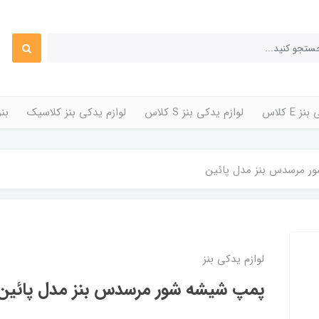
 E کلاس
لوازم یدکی بنز S کلاس
لوازم یدکی بنز کلاسیک
بن
ر مرسدس بنز مدل پائین
لوازم یدکی بنز
پمپ شیشه شور مرسدس بنز مدل پائین