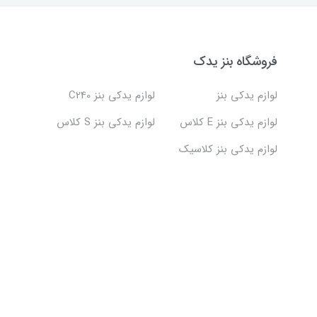
فروشگاه بنز یدک
لوازم یدکی بنز
لوازم یدکی بنز C240
لوازم یدکی بنز E کلاس
لوازم یدکی بنز S کلاس
لوازم یدکی بنز کلاسیک