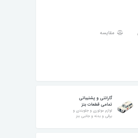
مقایسه
گارانتی و پشتیبانی
تمامی قطعات بنز
لوازم موتوری و جلوبندی و
برقی و بدنه و جانبی بنز