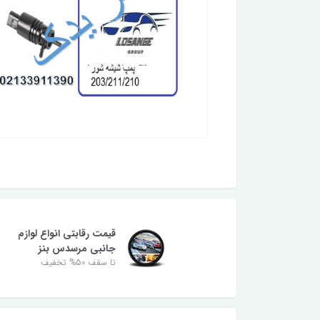
قیمت رقابتی انواع لوازم
جانبی مرسدس بنز
تا سقف 50% تخفیف