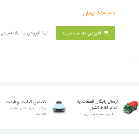
850,000
تومان
افزودن به سبدخرید
افزودن به علاقه‌مندی
ارسال رایگان قطعات به
تضمین کیفیت و قیمت
تمام نقاط کشور
بیش از چهل سال سابقه
فعالیت
از طریق پست و باربری و....