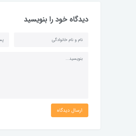
دیدگاه خود را بنویسید
ارسال دیدگاه