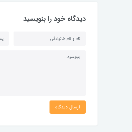
دیدگاه خود را بنویسید
ارسال دیدگاه