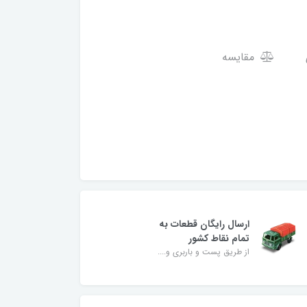
مقایسه
ارسال رایگان قطعات به
تمام نقاط کشور
از طریق پست و باربری و....