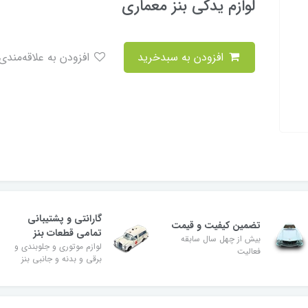
لوازم یدکی بنز معماری
افزودن به سبدخرید
افزودن به علاقه‌مندی
گارانتی و پشتیبانی
تضمین کیفیت و قیمت
تمامی قطعات بنز
بیش از چهل سال سابقه
لوازم موتوری و جلوبندی و
فعالیت
برقی و بدنه و جانبی بنز