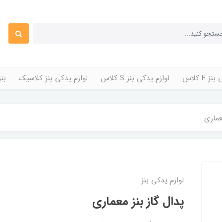
 E کلاس
لوازم یدکی بنز S کلاس
لوازم یدکی بنز کلاسیک
بن
عماری
لوازم یدکی بنز
پدال گاز بنز معماری