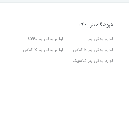
فروشگاه بنز یدک
لوازم یدکی بنز
لوازم یدکی بنز C240
لوازم یدکی بنز E کلاس
لوازم یدکی بنز S کلاس
لوازم یدکی بنز کلاسیک