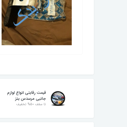
قیمت رقابتی انواع لوازم
جانبی مرسدس بنز
تا سقف 50% تخفیف