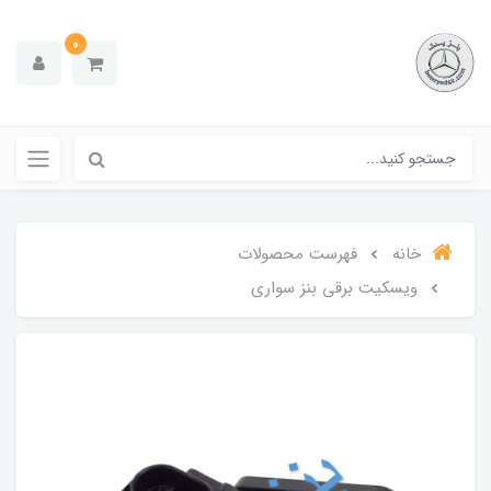
0
خانه
فهرست محصولات
ویسکیت برقی بنز سواری