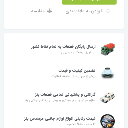
افزودن به علاقه‌مندی
مقایسه
ارسال رایگان قطعات به تمام نقاط کشور
از طریق پست و باربری و....
تضمین کیفیت و قیمت
بیش از چهل سال سابقه فعالیت
گارانتی و پشتیبانی تمامی قطعات بنز
لوازم موتوری و جلوبندی و برقی و بدنه و جانبی بنز
قیمت رقابتی انواع لوازم جانبی مرسدس بنز
تا سقف 50% تخفیف