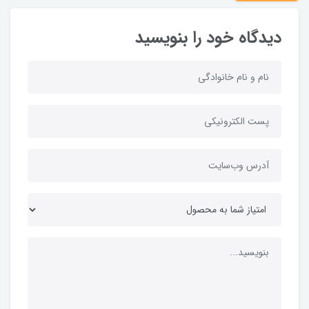
دیدگاه خود را بنویسید