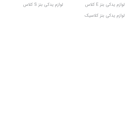
لوازم یدکی بنز E کلاس
لوازم یدکی بنز S کلاس
لوازم یدکی بنز کلاسیک