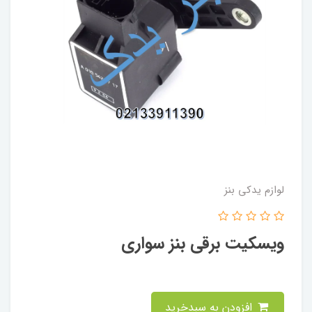
لوازم یدکی بنز
ویسکیت برقی بنز سواری
افزودن به سبدخرید