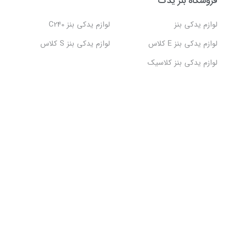
فروشگاه بنز یدک
لوازم یدکی بنز
لوازم یدکی بنز C240
لوازم یدکی بنز E کلاس
لوازم یدکی بنز S کلاس
لوازم یدکی بنز کلاسیک