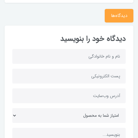
دیدگاه‌ها
دیدگاه خود را بنویسید