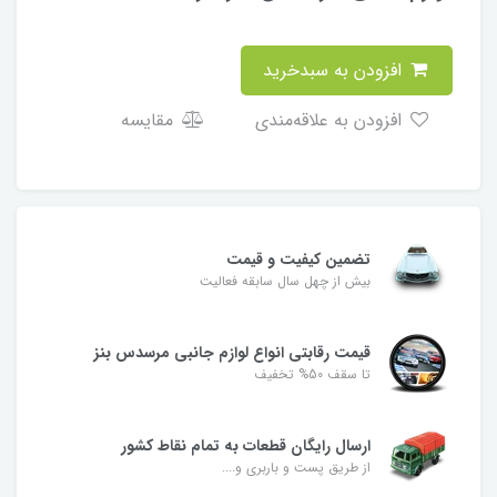
افزودن به سبدخرید
افزودن به علاقه‌مندی
مقایسه
تضمین کیفیت و قیمت
بیش از چهل سال سابقه فعالیت
قیمت رقابتی انواع لوازم جانبی مرسدس بنز
تا سقف 50% تخفیف
ارسال رایگان قطعات به تمام نقاط کشور
از طریق پست و باربری و....