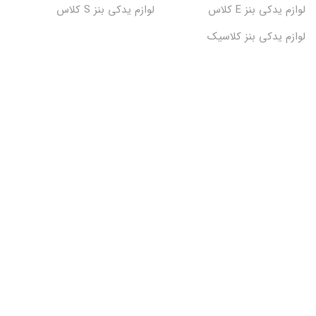
لوازم یدکی بنز E کلاس
لوازم یدکی بنز S کلاس
لوازم یدکی بنز کلاسیک