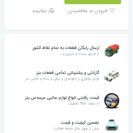
افزودن به علاقه‌مندی
مقایسه
ارسال رایگان قطعات به تمام نقاط کشور
از طریق پست و باربری و....
گارانتی و پشتیبانی تمامی قطعات بنز
لوازم موتوری و جلوبندی و برقی و بدنه و جانبی بنز
قیمت رقابتی انواع لوازم جانبی مرسدس بنز
تا سقف 50% تخفیف
تضمین کیفیت و قیمت
بیش از چهل سال سابقه فعالیت