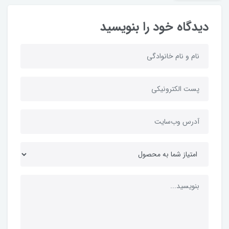
دیدگاه خود را بنویسید