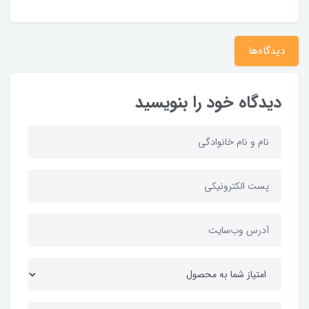
دیدگاه‌ها
دیدگاه خود را بنویسید