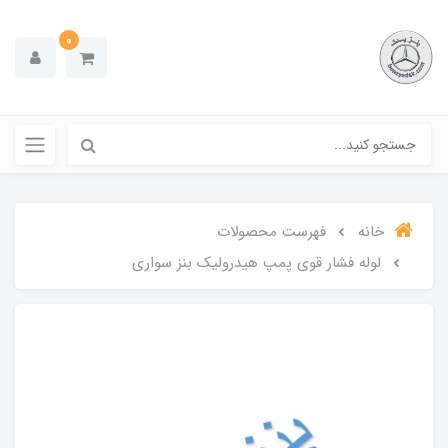
0
خانه
فهرست محصولات
لوله فشار قوی پمپ هیدرولیک بنز سواری