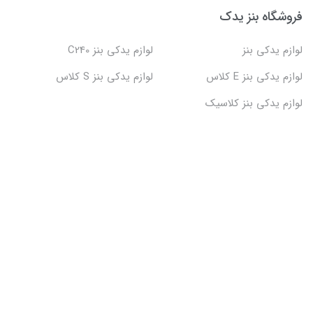
فروشگاه بنز یدک
لوازم یدکی بنز
لوازم یدکی بنز C240
لوازم یدکی بنز E کلاس
لوازم یدکی بنز S کلاس
لوازم یدکی بنز کلاسیک