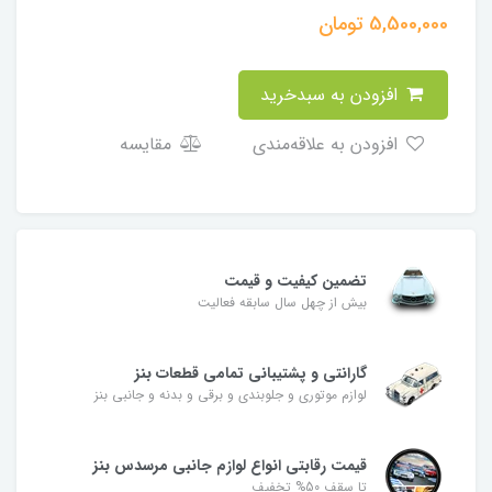
5,500,000
تومان
افزودن به سبدخرید
افزودن به علاقه‌مندی
مقایسه
تضمین کیفیت و قیمت
بیش از چهل سال سابقه فعالیت
گارانتی و پشتیبانی تمامی قطعات بنز
لوازم موتوری و جلوبندی و برقی و بدنه و جانبی بنز
قیمت رقابتی انواع لوازم جانبی مرسدس بنز
تا سقف 50% تخفیف