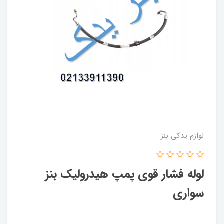
لوازم یدکی بنز
لوله فشار قوی پمپ هیدرولیک بنز
سواری