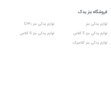
فروشگاه بنز یدک
لوازم یدکی بنز
لوازم یدکی بنز C240
لوازم یدکی بنز E کلاس
لوازم یدکی بنز S کلاس
لوازم یدکی بنز کلاسیک