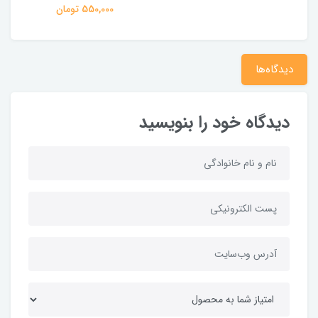
550,000 تومان
دیدگاه‌ها
دیدگاه خود را بنویسید