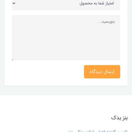
ارسال دیدگاه
بنز یدک