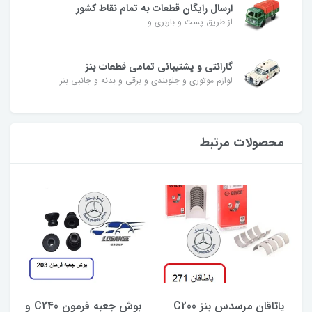
ارسال رایگان قطعات به تمام نقاط کشور
از طریق پست و باربری و....
گارانتی و پشتیبانی تمامی قطعات بنز
لوازم موتوری و جلوبندی و برقی و بدنه و جانبی بنز
محصولات مرتبط
یاتاقان مرسدس بنز C200
بوش جعبه فرمون C240 و