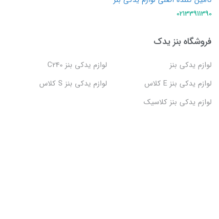
تامین کننده اصلی لوازم یدکی بنز
02133911390
فروشگاه بنز یدک
لوازم یدکی بنز
لوازم یدکی بنز C240
لوازم یدکی بنز E کلاس
لوازم یدکی بنز S کلاس
لوازم یدکی بنز کلاسیک