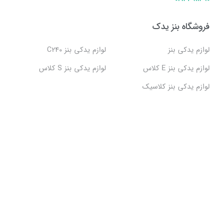
فروشگاه بنز یدک
لوازم یدکی بنز
لوازم یدکی بنز C240
لوازم یدکی بنز E کلاس
لوازم یدکی بنز S کلاس
لوازم یدکی بنز کلاسیک