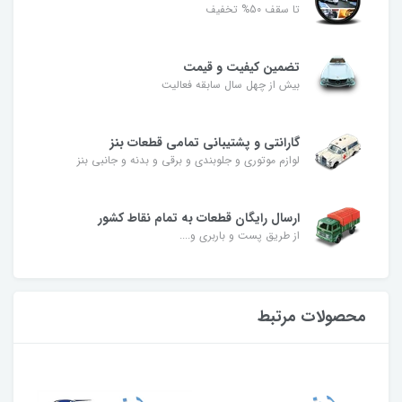
تا سقف 50% تخفیف
تضمین کیفیت و قیمت
بیش از چهل سال سابقه فعالیت
گارانتی و پشتیبانی تمامی قطعات بنز
لوازم موتوری و جلوبندی و برقی و بدنه و جانبی بنز
ارسال رایگان قطعات به تمام نقاط کشور
از طریق پست و باربری و....
محصولات مرتبط