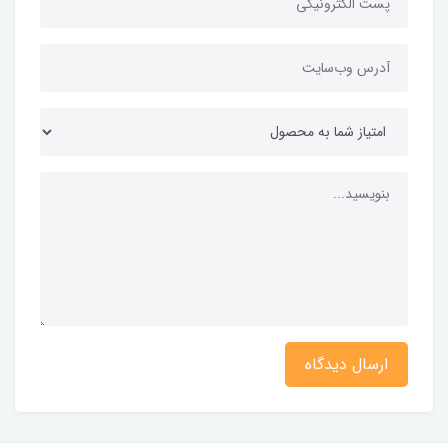
ارسال دیدگاه