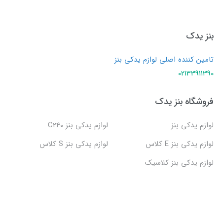
بنز یدک
تامین کننده اصلی لوازم یدکی بنز
02133911390
فروشگاه بنز یدک
لوازم یدکی بنز
لوازم یدکی بنز C240
لوازم یدکی بنز E کلاس
لوازم یدکی بنز S کلاس
لوازم یدکی بنز کلاسیک