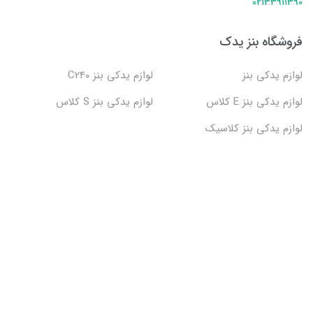
02133911390
فروشگاه بنز یدک
لوازم یدکی بنز
لوازم یدکی بنز C240
لوازم یدکی بنز E کلاس
لوازم یدکی بنز S کلاس
لوازم یدکی بنز کلاسیک