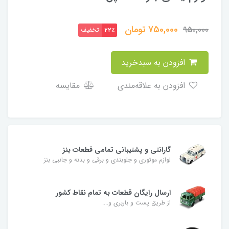
750,000
تومان
950,000
تخفیف
22٪
افزودن به سبدخرید
افزودن به علاقه‌مندی
مقایسه
گارانتی و پشتیبانی تمامی قطعات بنز
لوازم موتوری و جلوبندی و برقی و بدنه و جانبی بنز
ارسال رایگان قطعات به تمام نقاط کشور
از طریق پست و باربری و....