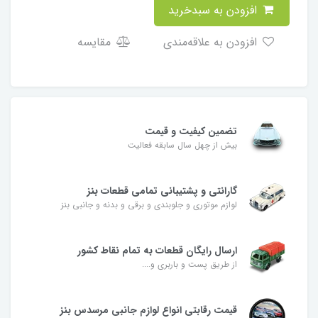
افزودن به سبدخرید
افزودن به علاقه‌مندی
مقایسه
تضمین کیفیت و قیمت
بیش از چهل سال سابقه فعالیت
گارانتی و پشتیبانی تمامی قطعات بنز
لوازم موتوری و جلوبندی و برقی و بدنه و جانبی بنز
ارسال رایگان قطعات به تمام نقاط کشور
از طریق پست و باربری و....
قیمت رقابتی انواع لوازم جانبی مرسدس بنز