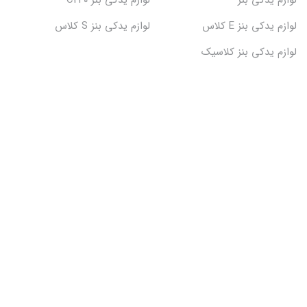
لوازم یدکی بنز
لوازم یدکی بنز C240
لوازم یدکی بنز E کلاس
لوازم یدکی بنز S کلاس
لوازم یدکی بنز کلاسیک