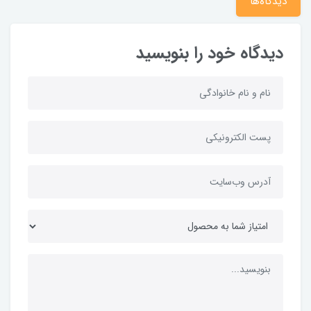
دیدگاه‌ها
دیدگاه خود را بنویسید