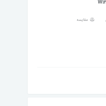
مقایسه