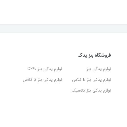
فروشگاه بنز یدک
لوازم یدکی بنز
لوازم یدکی بنز C240
لوازم یدکی بنز E کلاس
لوازم یدکی بنز S کلاس
لوازم یدکی بنز کلاسیک