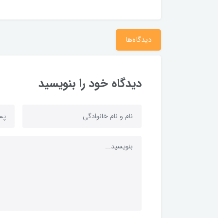
دیدگاه‌ها
دیدگاه خود را بنویسید