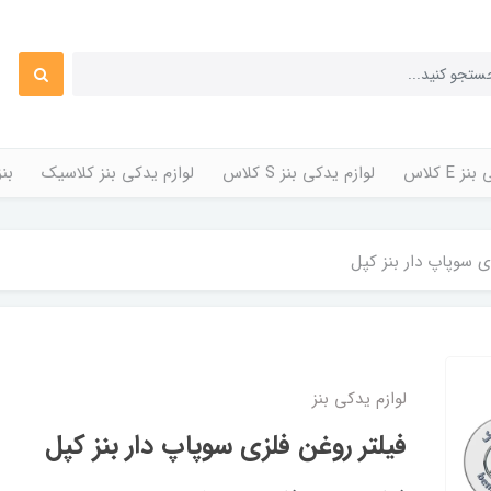
 E کلاس
لوازم یدکی بنز S کلاس
لوازم یدکی بنز کلاسیک
بن
زی سوپاپ دار بنز کپل
لوازم یدکی بنز
فیلتر روغن فلزی سوپاپ دار بنز کپل