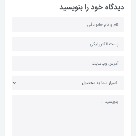
دیدگاه خود را بنویسید