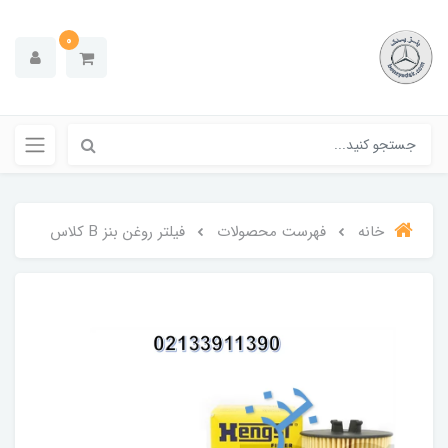
0
خانه
فهرست محصولات
فیلتر روغن بنز B کلاس