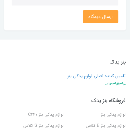
ارسال دیدگاه
بنز یدک
تامین کننده اصلی لوازم یدکی بنز
02133911390
فروشگاه بنز یدک
لوازم یدکی بنز
لوازم یدکی بنز C240
لوازم یدکی بنز E کلاس
لوازم یدکی بنز S کلاس