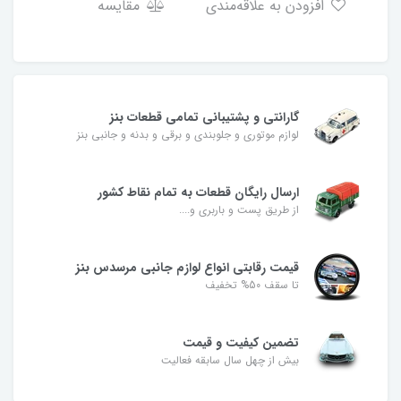
افزودن به علاقه‌مندی
مقایسه
گارانتی و پشتیبانی تمامی قطعات بنز
لوازم موتوری و جلوبندی و برقی و بدنه و جانبی بنز
ارسال رایگان قطعات به تمام نقاط کشور
از طریق پست و باربری و....
قیمت رقابتی انواع لوازم جانبی مرسدس بنز
تا سقف 50% تخفیف
تضمین کیفیت و قیمت
بیش از چهل سال سابقه فعالیت