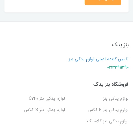
بنز یدک
تامین کننده اصلی لوازم یدکی بنز
02133911390
فروشگاه بنز یدک
لوازم یدکی بنز
لوازم یدکی بنز C240
لوازم یدکی بنز E کلاس
لوازم یدکی بنز S کلاس
لوازم یدکی بنز کلاسیک