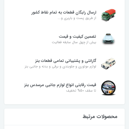
ارسال رایگان قطعات به تمام نقاط کشور
از طریق پست و باربری و....
تضمین کیفیت و قیمت
بیش از چهل سال سابقه فعالیت
گارانتی و پشتیبانی تمامی قطعات بنز
لوازم موتوری و جلوبندی و برقی و بدنه و جانبی بنز
قیمت رقابتی انواع لوازم جانبی مرسدس بنز
تا سقف 50% تخفیف
محصولات مرتبط