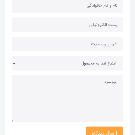
ارسال دیدگاه