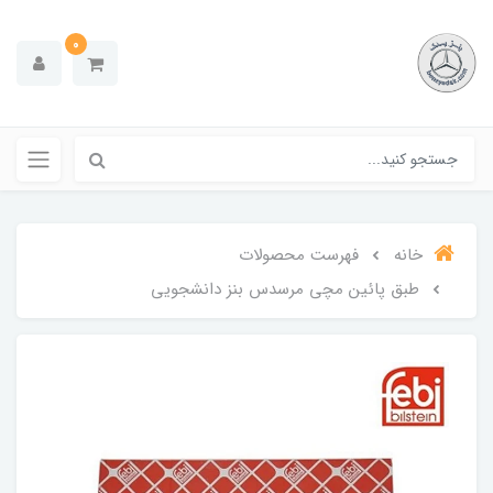
0
خانه
فهرست محصولات
طبق پائین مچی مرسدس بنز دانشجویی