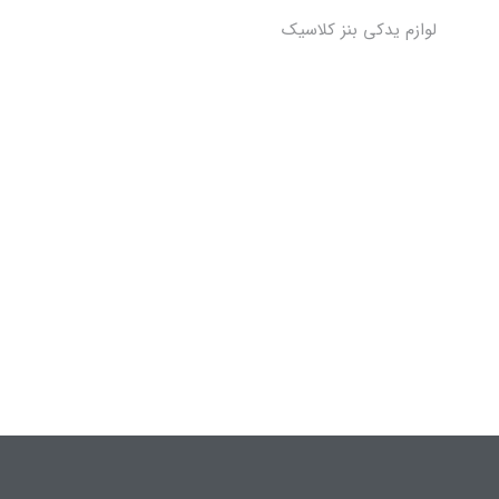
لوازم یدکی بنز کلاسیک