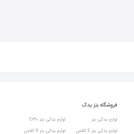
فروشگاه بنز یدک
لوازم یدکی بنز
لوازم یدکی بنز C240
لوازم یدکی بنز E کلاس
لوازم یدکی بنز S کلاس