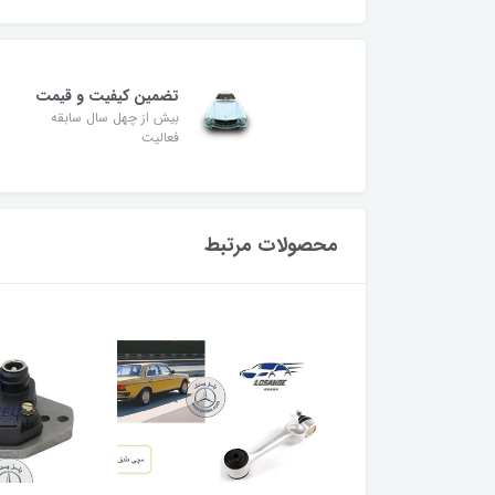
تضمین کیفیت و قیمت
بیش از چهل سال سابقه
فعالیت
محصولات مرتبط