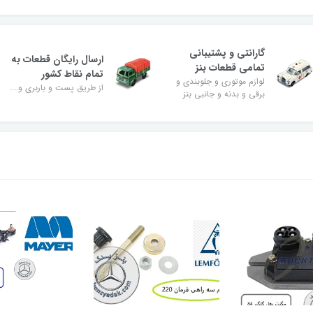
گارانتی و پشتیبانی
ارسال رایگان قطعات به
تمامی قطعات بنز
تمام نقاط کشور
لوازم موتوری و جلوبندی و
از طریق پست و باربری و....
برقی و بدنه و جانبی بنز