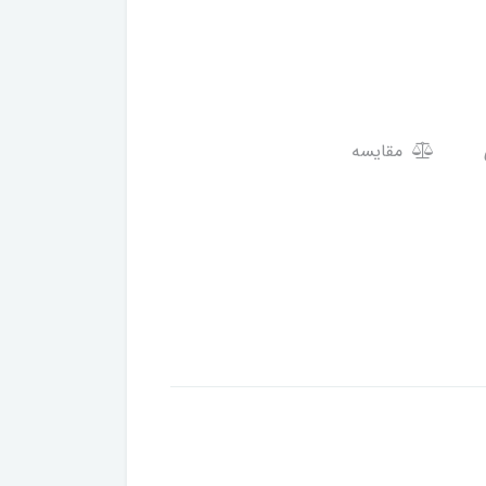
مقایسه