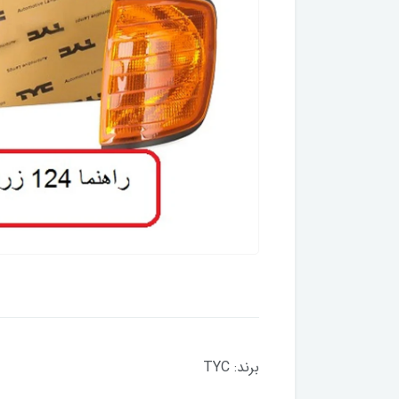
برند: TYC