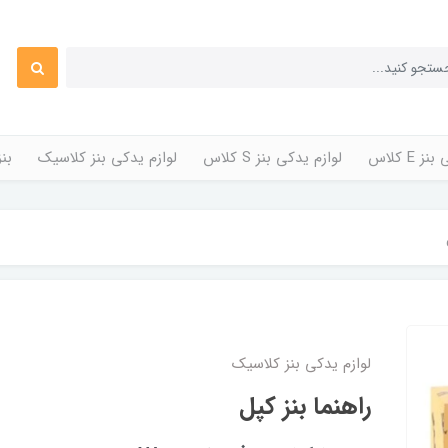
 E کلاس
لوازم یدکی بنز S کلاس
لوازم یدکی بنز کلاسیک
بن
لوازم یدکی بنز کلاسیک
راهنما بنز کپل