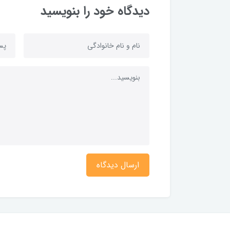
دیدگاه خود را بنویسید
ارسال دیدگاه