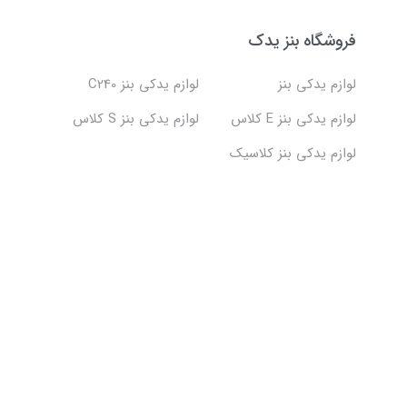
فروشگاه بنز یدک
لوازم یدکی بنز
لوازم یدکی بنز C240
لوازم یدکی بنز E کلاس
لوازم یدکی بنز S کلاس
لوازم یدکی بنز کلاسیک