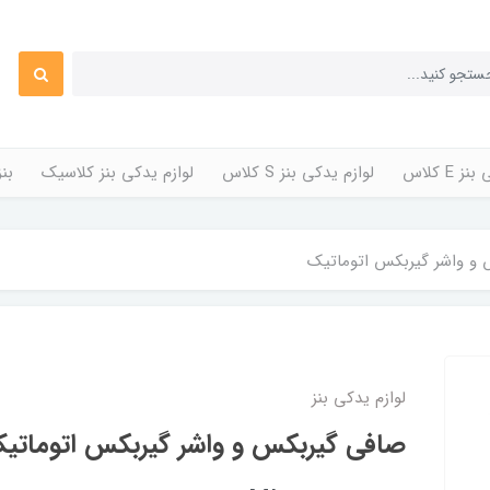
 E کلاس
لوازم یدکی بنز S کلاس
لوازم یدکی بنز کلاسیک
بن
و واشر گیربکس اتوماتیک
لوازم یدکی بنز
صافی گیربکس و واشر گیربکس اتوماتی