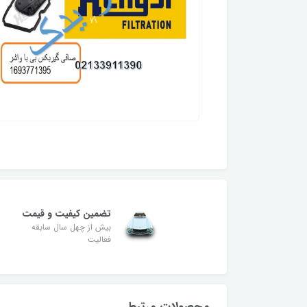
تضمین کیفیت و قیمت
بیش از چهل سال سابقه
فعالیت
محصولات مرتبط