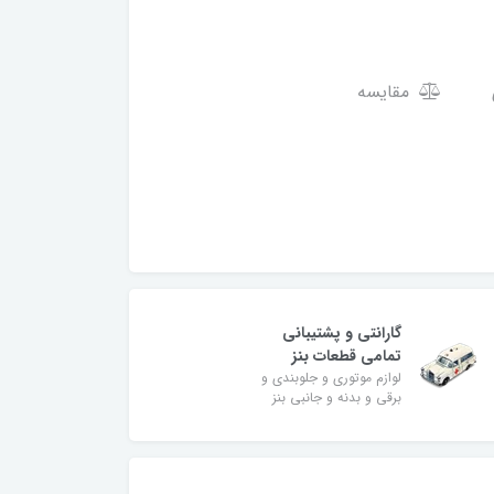
مقایسه
گارانتی و پشتیبانی
تمامی قطعات بنز
لوازم موتوری و جلوبندی و
برقی و بدنه و جانبی بنز