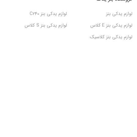
لوازم یدکی بنز
لوازم یدکی بنز C240
لوازم یدکی بنز E کلاس
لوازم یدکی بنز S کلاس
لوازم یدکی بنز کلاسیک