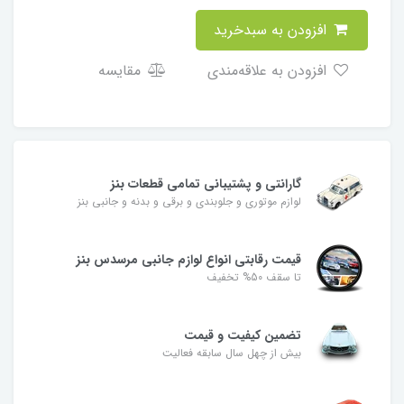
افزودن به سبدخرید
افزودن به علاقه‌مندی
مقایسه
گارانتی و پشتیبانی تمامی قطعات بنز
لوازم موتوری و جلوبندی و برقی و بدنه و جانبی بنز
قیمت رقابتی انواع لوازم جانبی مرسدس بنز
تا سقف 50% تخفیف
تضمین کیفیت و قیمت
بیش از چهل سال سابقه فعالیت