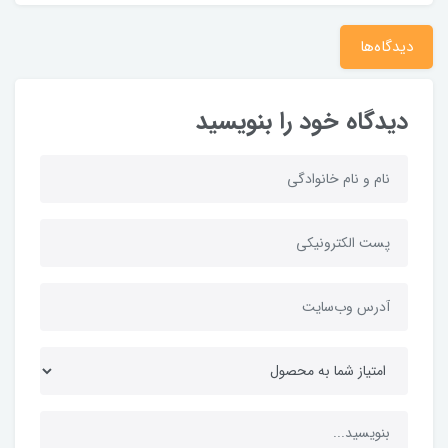
دیدگاه‌ها
دیدگاه خود را بنویسید