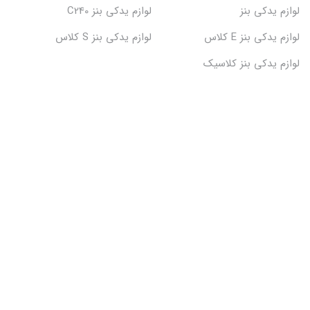
لوازم یدکی بنز
لوازم یدکی بنز C240
لوازم یدکی بنز E کلاس
لوازم یدکی بنز S کلاس
لوازم یدکی بنز کلاسیک