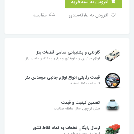
افزودن به سبدخرید
افزودن به علاقه‌مندی
مقایسه
گارانتی و پشتیبانی تمامی قطعات بنز
لوازم موتوری و جلوبندی و برقی و بدنه و جانبی بنز
قیمت رقابتی انواع لوازم جانبی مرسدس بنز
تا سقف 50% تخفیف
تضمین کیفیت و قیمت
بیش از چهل سال سابقه فعالیت
ارسال رایگان قطعات به تمام نقاط کشور
از طریق پست و باربری و....