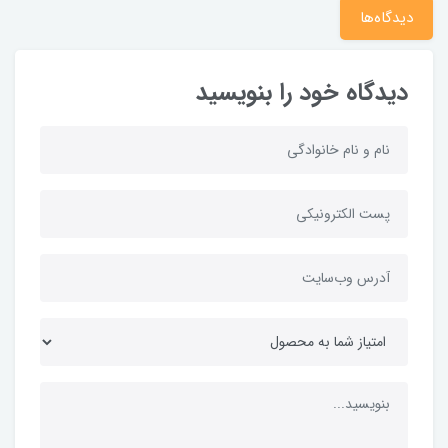
دیدگاه‌ها
دیدگاه خود را بنویسید