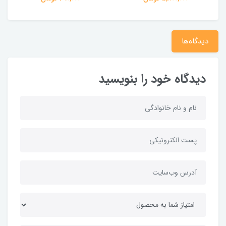
دیدگاه‌ها
دیدگاه خود را بنویسید