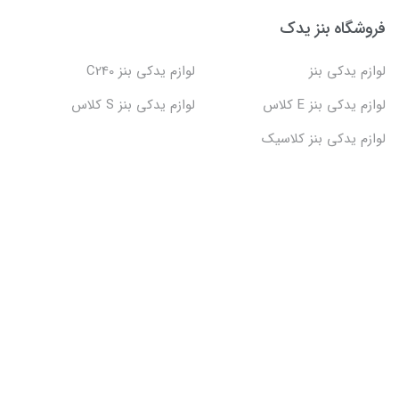
فروشگاه بنز یدک
لوازم یدکی بنز
لوازم یدکی بنز C240
لوازم یدکی بنز E کلاس
لوازم یدکی بنز S کلاس
لوازم یدکی بنز کلاسیک