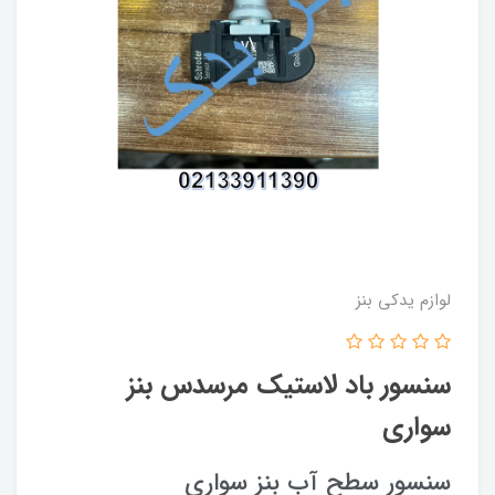
لوازم یدکی بنز
سنسور باد لاستیک مرسدس بنز
سواری
سنسور سطح آب بنز سواری