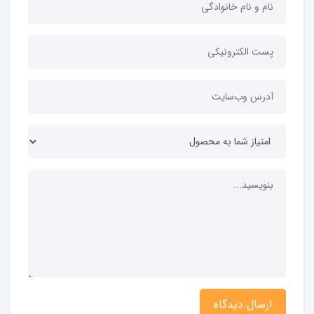
ارسال دیدگاه