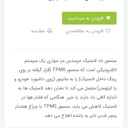
افزودن به سبدخرید
افزودن به علاقه‌مندی
مقایسه
سنسور باد لاستیک مرسدس بنز سواری یک سیستم
الکترونیکی است که سنسور TPMS (قرار گرفته بر روی
رینگ داخل لاستیک) را به مانیتور (روی داشبورد خودرو و
یا کیلومتر) متصل می کند تا نشان دهد لاستیک ها به
اندازه کافی باد دارند یا خیر. هنگامی که فشار هوا در
لاستیک کاهش می یابد، سنسور TPMS با چراغ هشدار
پنچر شدن تایر به راننده اطلاع می دهد.