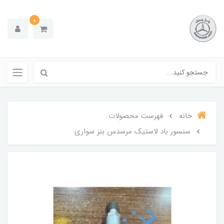
0
خانه
فهرست محصولات
سنسور باد لاستیک مرسدس بنز سواری