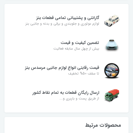
گارانتی و پشتیبانی تمامی قطعات بنز
لوازم موتوری و جلوبندی و برقی و بدنه و جانبی بنز
تضمین کیفیت و قیمت
بیش از چهل سال سابقه فعالیت
قیمت رقابتی انواع لوازم جانبی مرسدس بنز
تا سقف 50% تخفیف
ارسال رایگان قطعات به تمام نقاط کشور
از طریق پست و باربری و....
محصولات مرتبط