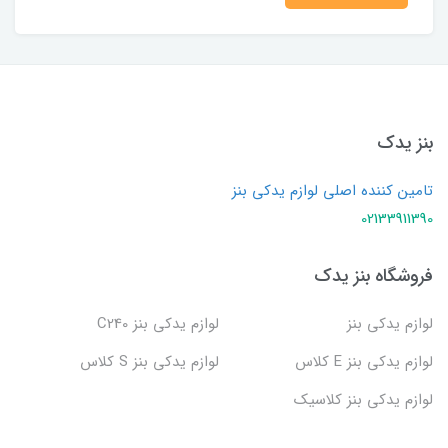
بنز یدک
تامین کننده اصلی لوازم یدکی بنز
02133911390
فروشگاه بنز یدک
لوازم یدکی بنز
لوازم یدکی بنز C240
لوازم یدکی بنز E کلاس
لوازم یدکی بنز S کلاس
لوازم یدکی بنز کلاسیک