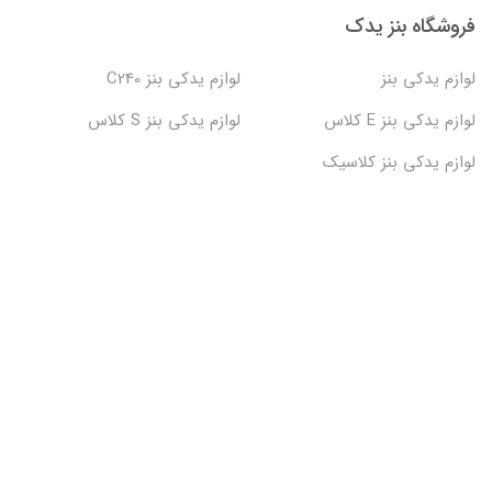
فروشگاه بنز یدک
لوازم یدکی بنز
لوازم یدکی بنز C240
لوازم یدکی بنز E کلاس
لوازم یدکی بنز S کلاس
لوازم یدکی بنز کلاسیک