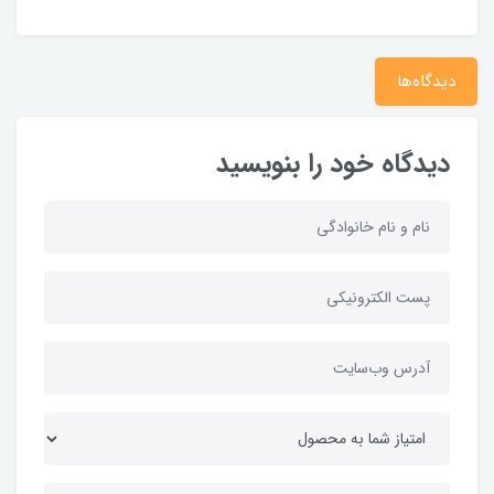
دیدگاه‌ها
دیدگاه خود را بنویسید