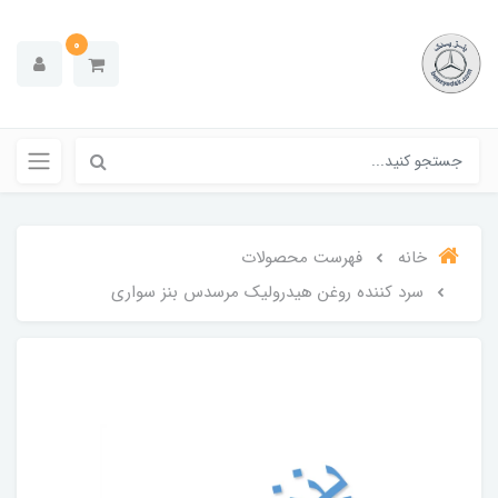
0
خانه
فهرست محصولات
سرد کننده روغن هیدرولیک مرسدس بنز سواری