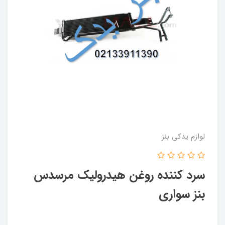
لوازم یدکی بنز
سرد کننده روغن هیدرولیک مرسدس
بنز سواری