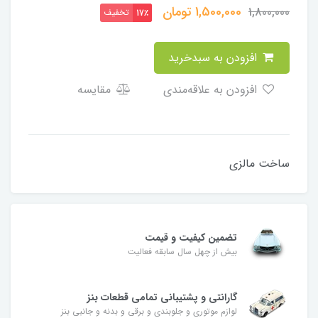
1,500,000
تومان
1,800,000
تخفیف
17٪
افزودن به سبدخرید
افزودن به علاقه‌مندی
مقایسه
ساخت مالزی
تضمین کیفیت و قیمت
بیش از چهل سال سابقه فعالیت
گارانتی و پشتیبانی تمامی قطعات بنز
لوازم موتوری و جلوبندی و برقی و بدنه و جانبی بنز