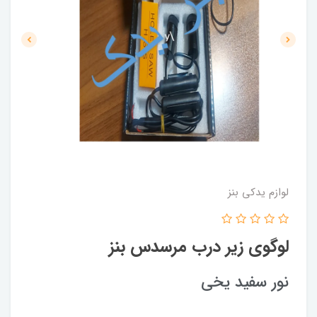
لوازم یدکی بنز
لوگوی زیر درب مرسدس بنز
نور سفید یخی