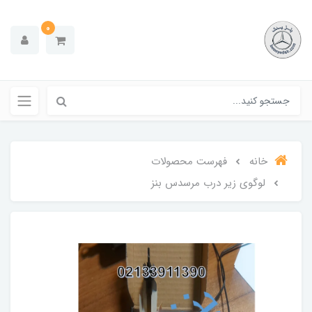
0
خانه
فهرست محصولات
لوگوی زیر درب مرسدس بنز