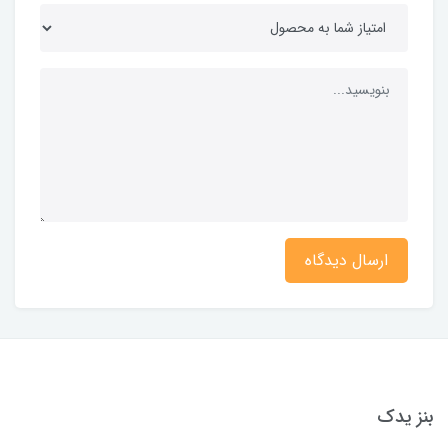
ارسال دیدگاه
بنز یدک