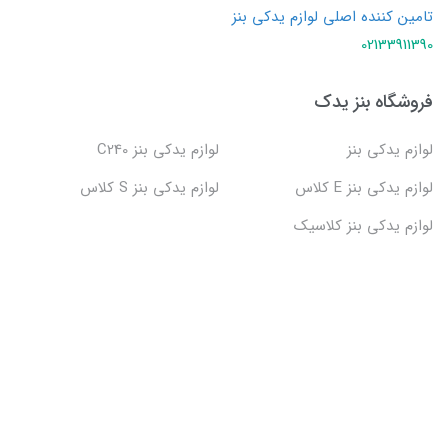
تامین کننده اصلی لوازم یدکی بنز
02133911390
فروشگاه بنز یدک
لوازم یدکی بنز
لوازم یدکی بنز C240
لوازم یدکی بنز E کلاس
لوازم یدکی بنز S کلاس
لوازم یدکی بنز کلاسیک