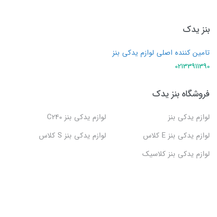
بنز یدک
تامین کننده اصلی لوازم یدکی بنز
02133911390
فروشگاه بنز یدک
لوازم یدکی بنز
لوازم یدکی بنز C240
لوازم یدکی بنز E کلاس
لوازم یدکی بنز S کلاس
لوازم یدکی بنز کلاسیک