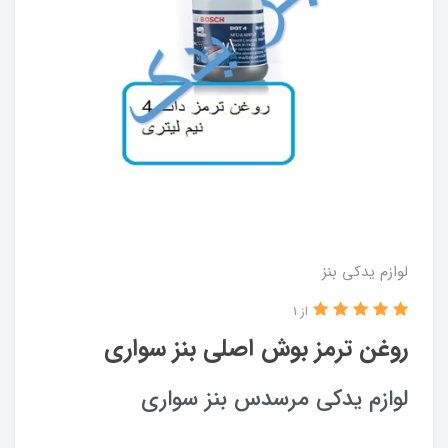
لوازم یدکی بنز
از 1
روغن ترمز بوش اصلی بنز سواری
لوازم یدکی مرسدس بنز سواری