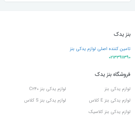
بنز یدک
تامین کننده اصلی لوازم یدکی بنز
02133911390
فروشگاه بنز یدک
لوازم یدکی بنز
لوازم یدکی بنز C240
لوازم یدکی بنز E کلاس
لوازم یدکی بنز S کلاس
لوازم یدکی بنز کلاسیک