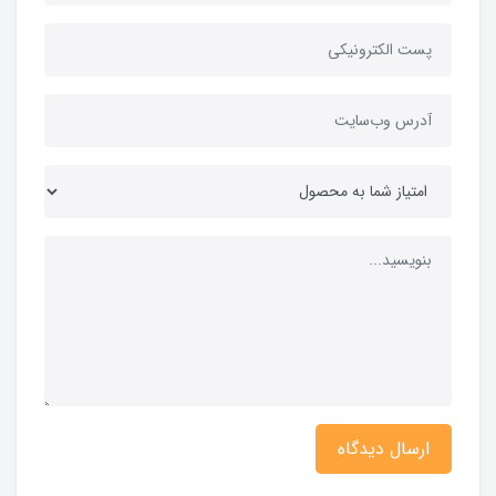
ارسال دیدگاه