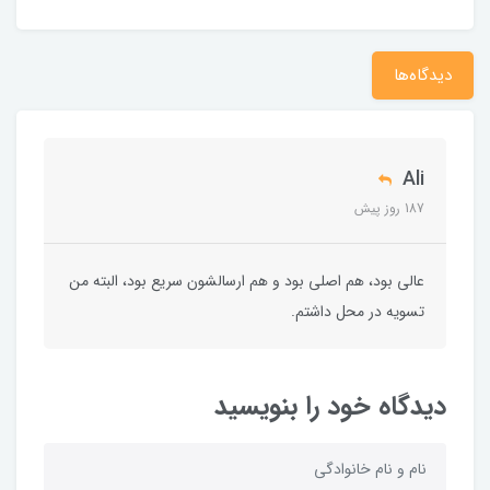
دیدگاه‌ها
Ali
187 روز پیش
عالی بود، هم اصلی بود و هم ارسالشون سریع بود، البته من
تسویه در محل داشتم.
دیدگاه خود را بنویسید