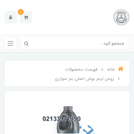
0
خانه
فهرست محصولات
روغن ترمز بوش اصلی بنز سواری