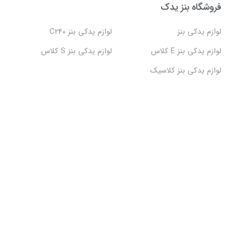
فروشگاه بنز یدک
لوازم یدکی بنز
لوازم یدکی بنز C240
لوازم یدکی بنز E کلاس
لوازم یدکی بنز S کلاس
لوازم یدکی بنز کلاسیک