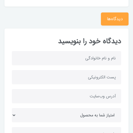
دیدگاه‌ها
دیدگاه خود را بنویسید