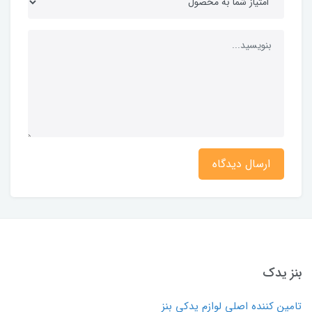
ارسال دیدگاه
بنز یدک
تامین کننده اصلی لوازم یدکی بنز