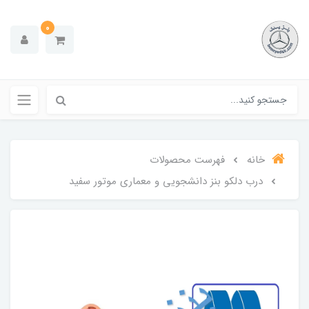
0
خانه
فهرست محصولات
درب دلکو بنز دانشجویی و معماری موتور سفید