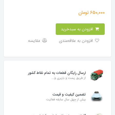
650,000
تومان
افزودن به سبدخرید
افزودن به علاقه‌مندی
مقایسه
ارسال رایگان قطعات به تمام نقاط کشور
از طریق پست و باربری و....
تضمین کیفیت و قیمت
بیش از چهل سال سابقه فعالیت