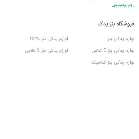
02133911390
فروشگاه بنز یدک
لوازم یدکی بنز
لوازم یدکی بنز C240
لوازم یدکی بنز E کلاس
لوازم یدکی بنز S کلاس
لوازم یدکی بنز کلاسیک