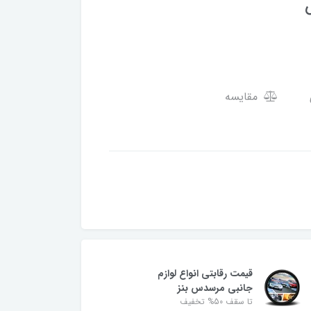
مقایسه
قیمت رقابتی انواع لوازم
جانبی مرسدس بنز
تا سقف 50% تخفیف