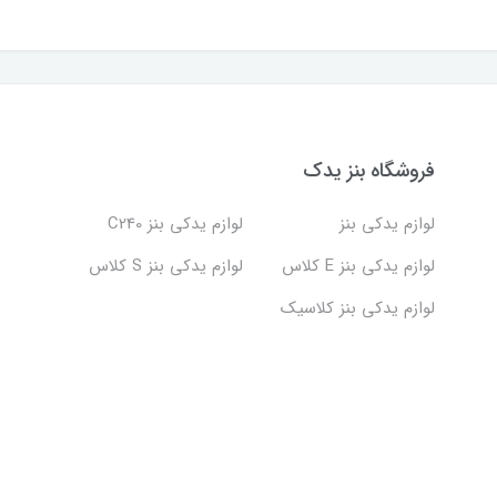
فروشگاه بنز یدک
لوازم یدکی بنز
لوازم یدکی بنز C240
لوازم یدکی بنز E کلاس
لوازم یدکی بنز S کلاس
لوازم یدکی بنز کلاسیک