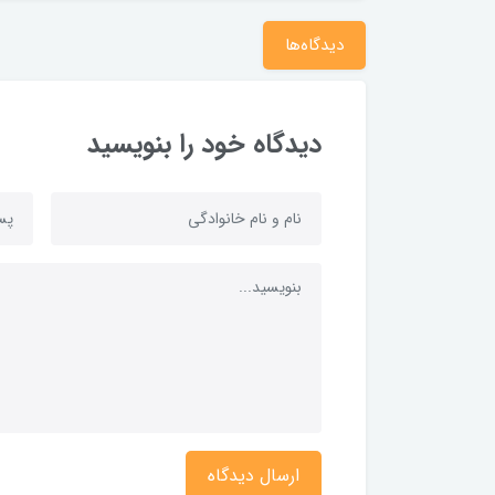
دیدگاه‌ها
دیدگاه خود را بنویسید
ارسال دیدگاه