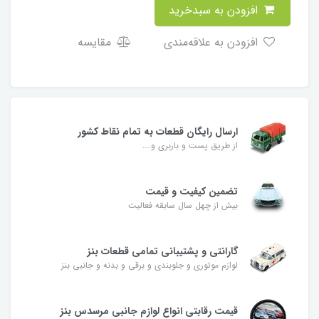
افزودن به سبدخرید
افزودن به علاقه‌مندی
مقایسه
ارسال رایگان قطعات به تمام نقاط کشور
از طریق پست و باربری و....
تضمین کیفیت و قیمت
بیش از چهل سال سابقه فعالیت
گارانتی و پشتیبانی تمامی قطعات بنز
لوازم موتوری و جلوبندی و برقی و بدنه و جانبی بنز
قیمت رقابتی انواع لوازم جانبی مرسدس بنز