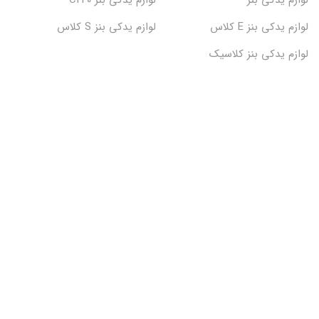
لوازم یدکی بنز E کلاس
لوازم یدکی بنز S کلاس
لوازم یدکی بنز کلاسیک