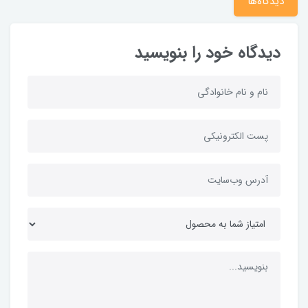
دیدگاه‌ها
دیدگاه خود را بنویسید