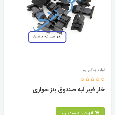
لوازم یدکی بنز
خار فیبر لبه صندوق بنز سواری
افزودن به سبدخرید