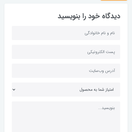
دیدگاه خود را بنویسید