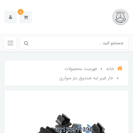
0
خانه
فهرست محصولات
خار فیبر لبه صندوق بنز سواری