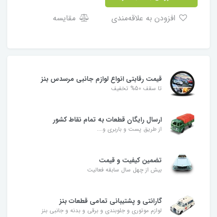
افزودن به علاقه‌مندی
مقایسه
قیمت رقابتی انواع لوازم جانبی مرسدس بنز
تا سقف 50% تخفیف
ارسال رایگان قطعات به تمام نقاط کشور
از طریق پست و باربری و....
تضمین کیفیت و قیمت
بیش از چهل سال سابقه فعالیت
گارانتی و پشتیبانی تمامی قطعات بنز
لوازم موتوری و جلوبندی و برقی و بدنه و جانبی بنز