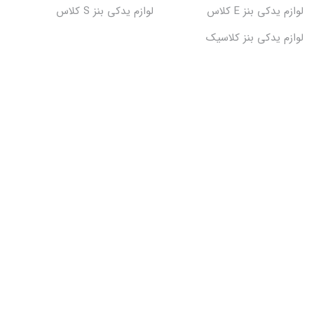
لوازم یدکی بنز E کلاس
لوازم یدکی بنز S کلاس
لوازم یدکی بنز کلاسیک