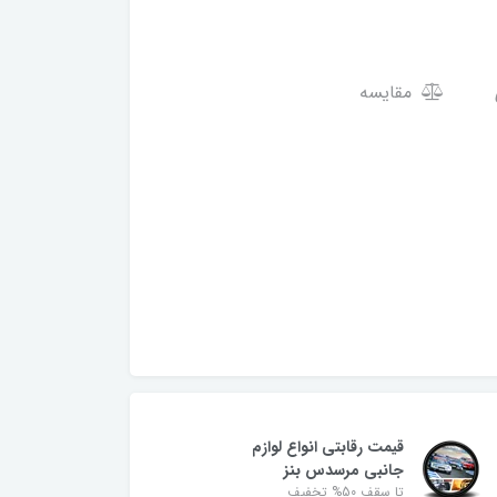
مقایسه
قیمت رقابتی انواع لوازم
جانبی مرسدس بنز
تا سقف 50% تخفیف