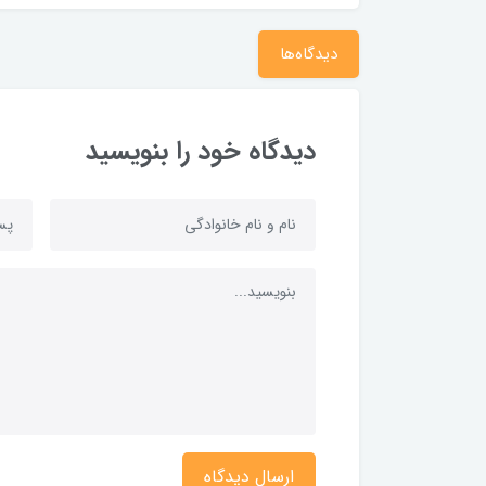
دیدگاه‌ها
دیدگاه خود را بنویسید
ارسال دیدگاه