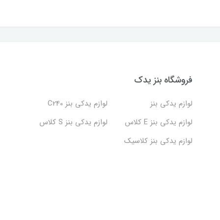
فروشگاه بنز یدک
لوازم یدکی بنز
لوازم یدکی بنز C240
لوازم یدکی بنز E کلاس
لوازم یدکی بنز S کلاس
لوازم یدکی بنز کلاسیک