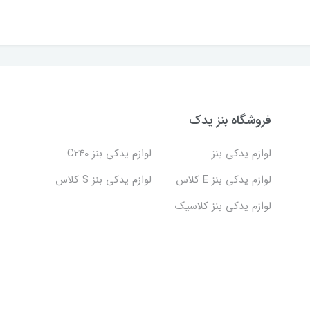
فروشگاه بنز یدک
لوازم یدکی بنز
لوازم یدکی بنز C240
لوازم یدکی بنز E کلاس
لوازم یدکی بنز S کلاس
لوازم یدکی بنز کلاسیک