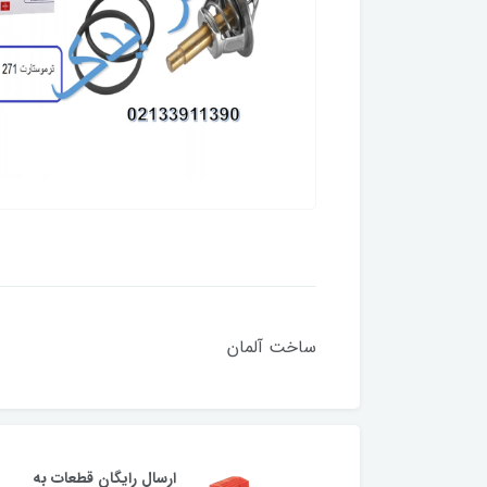
ساخت آلمان
ارسال رایگان قطعات به