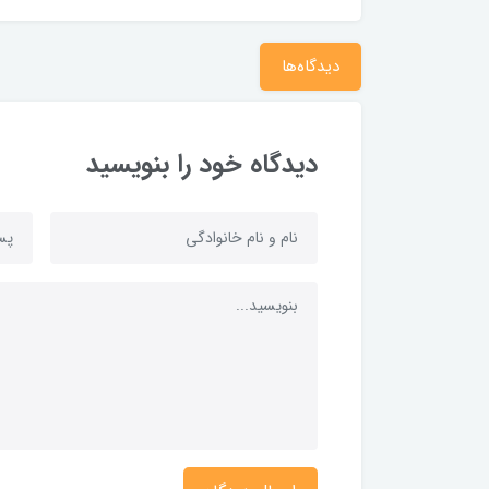
دیدگاه‌ها
دیدگاه خود را بنویسید