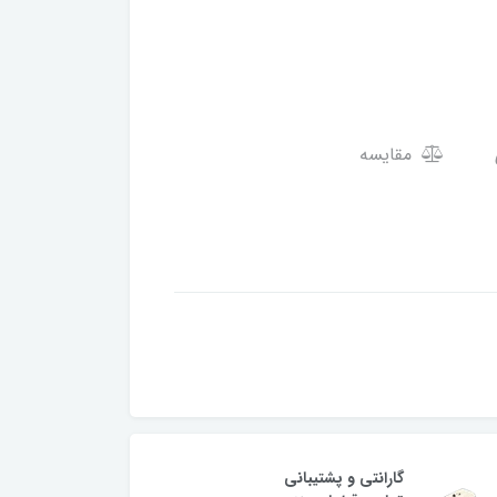
مقایسه
گارانتی و پشتیبانی