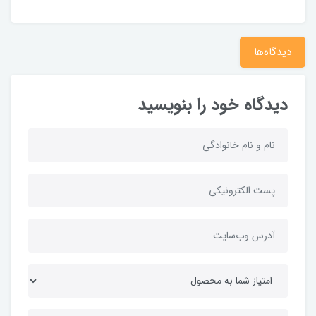
دیدگاه‌ها
دیدگاه خود را بنویسید