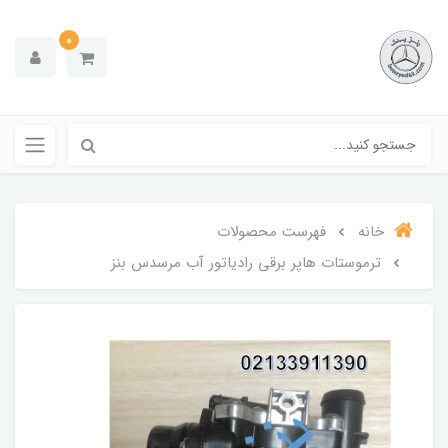
0
خانه
فهرست محصولات
ترموستات هاپر برقی رادیاتور آب مرسدس بنز