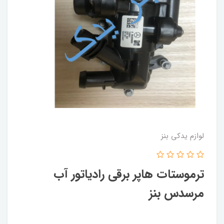
لوازم یدکی بنز
ترموستات هاپر برقی رادیاتور آب
مرسدس بنز