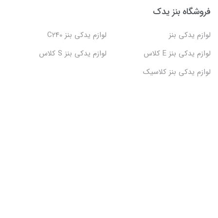
فروشگاه بنز یدک
لوازم یدکی بنز
لوازم یدکی بنز C240
لوازم یدکی بنز E کلاس
لوازم یدکی بنز S کلاس
لوازم یدکی بنز کلاسیک