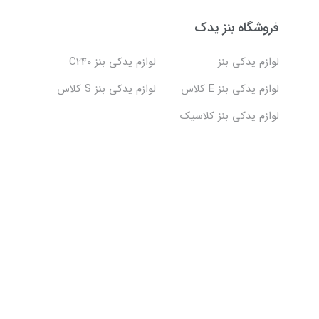
فروشگاه بنز یدک
لوازم یدکی بنز
لوازم یدکی بنز C240
لوازم یدکی بنز E کلاس
لوازم یدکی بنز S کلاس
لوازم یدکی بنز کلاسیک