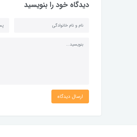
دیدگاه خود را بنویسید
ارسال دیدگاه