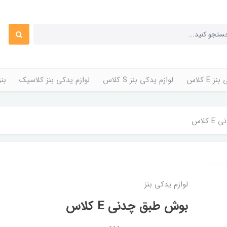
 E کلاس
لوازم یدکی بنز S کلاس
لوازم یدکی بنز کلاسیک
بن
کلاس
لوازم یدکی بنز
بوش طبق چدنی E کلاس