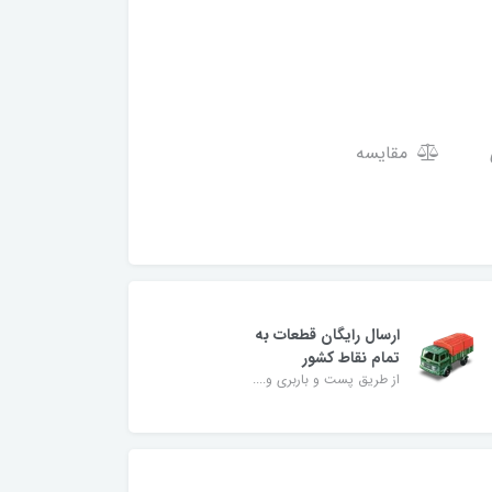
مقایسه
ارسال رایگان قطعات به
تمام نقاط کشور
از طریق پست و باربری و....