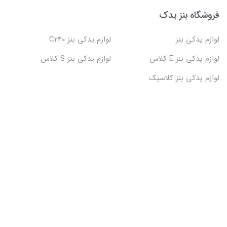
فروشگاه بنز یدک
لوازم یدکی بنز
لوازم یدکی بنز C240
لوازم یدکی بنز E کلاس
لوازم یدکی بنز S کلاس
لوازم یدکی بنز کلاسیک