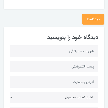
دیدگاه‌ها
دیدگاه خود را بنویسید