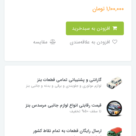
1,100,000
تومان
افزودن به سبدخرید
افزودن به علاقه‌مندی
مقایسه
گارانتی و پشتیبانی تمامی قطعات بنز
لوازم موتوری و جلوبندی و برقی و بدنه و جانبی بنز
قیمت رقابتی انواع لوازم جانبی مرسدس بنز
تا سقف 50% تخفیف
ارسال رایگان قطعات به تمام نقاط کشور