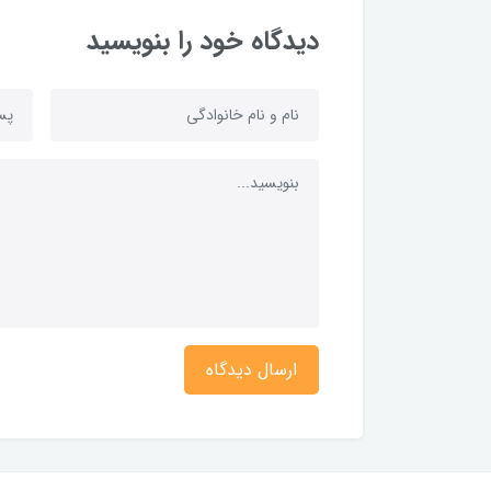
دیدگاه خود را بنویسید
ارسال دیدگاه