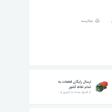
مقایسه
ارسال رایگان قطعات به
تمام نقاط کشور
از طریق پست و باربری و....