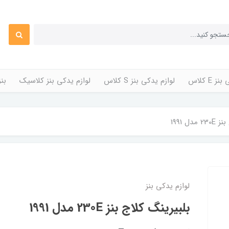
 E کلاس
لوازم یدکی بنز S کلاس
لوازم یدکی بنز کلاسیک
بن
دل 1991
لوازم یدکی بنز
بلبیرینگ کلاج بنز 230E مدل 1991