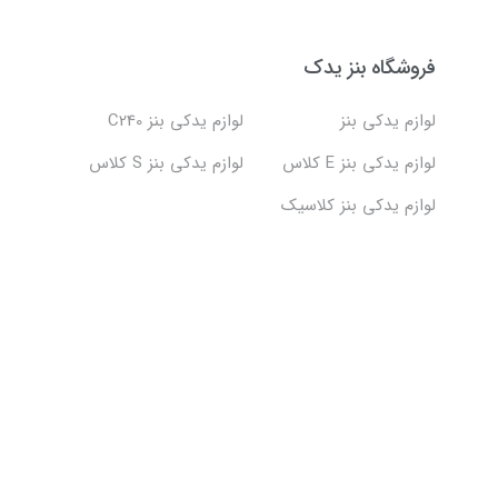
فروشگاه بنز یدک
لوازم یدکی بنز
لوازم یدکی بنز C240
لوازم یدکی بنز E کلاس
لوازم یدکی بنز S کلاس
لوازم یدکی بنز کلاسیک