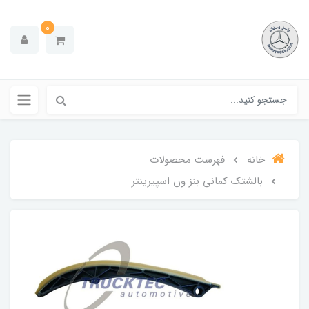
0
خانه
فهرست محصولات
بالشتک کمانی بنز ون اسپیرینتر