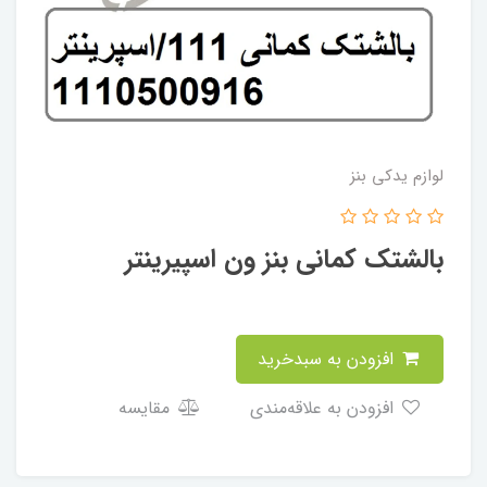
لوازم یدکی بنز
بالشتک کمانی بنز ون اسپیرینتر
افزودن به سبدخرید
افزودن به علاقه‌مندی
مقایسه