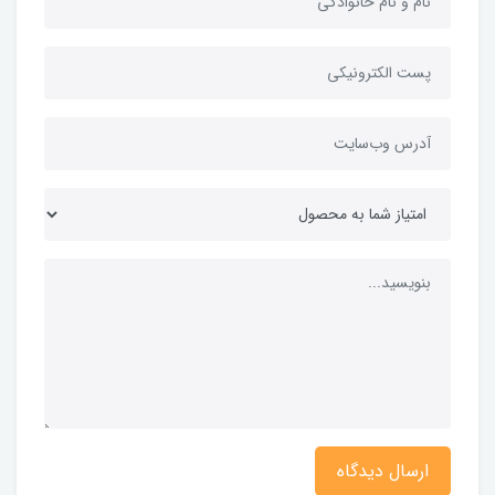
ارسال دیدگاه