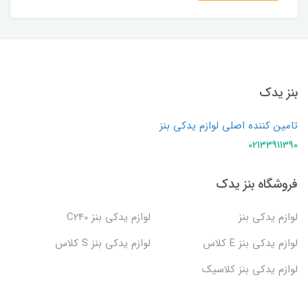
بنز یدک
تامین کننده اصلی لوازم یدکی بنز
02133911390
فروشگاه بنز یدک
لوازم یدکی بنز
لوازم یدکی بنز C240
لوازم یدکی بنز E کلاس
لوازم یدکی بنز S کلاس
لوازم یدکی بنز کلاسیک