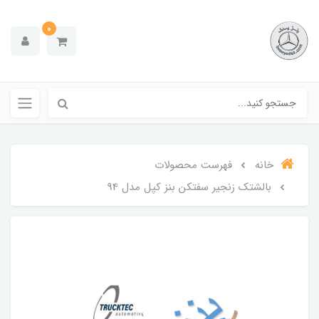
0
خانه
فهرست محصولات
بالشتک زنجیر سفتکن بنز کپل مدل 94