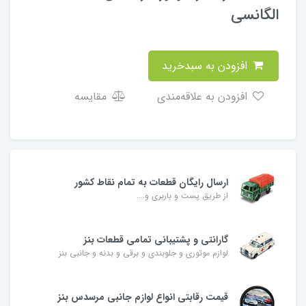
الگانسی
افزودن به سبدخرید
افزودن به علاقه‌مندی
مقایسه
ارسال رایگان قطعات به تمام نقاط کشور
از طریق پست و باربری و....
گارانتی و پشتیبانی تمامی قطعات بنز
لوازم موتوری و جلوبندی و برقی و بدنه و جانبی بنز
قیمت رقابتی انواع لوازم جانبی مرسدس بنز