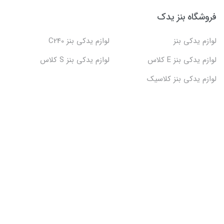
فروشگاه بنز یدک
لوازم یدکی بنز
لوازم یدکی بنز C240
لوازم یدکی بنز E کلاس
لوازم یدکی بنز S کلاس
لوازم یدکی بنز کلاسیک