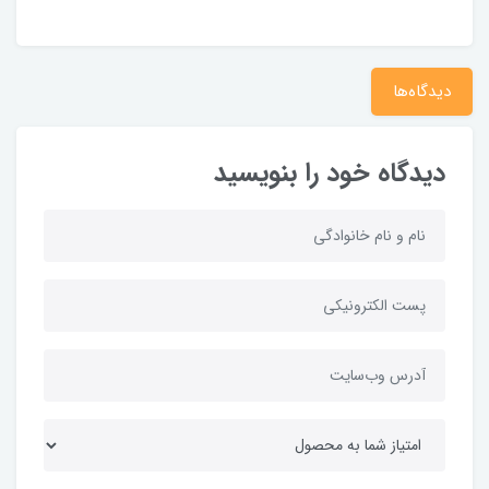
دیدگاه‌ها
دیدگاه خود را بنویسید