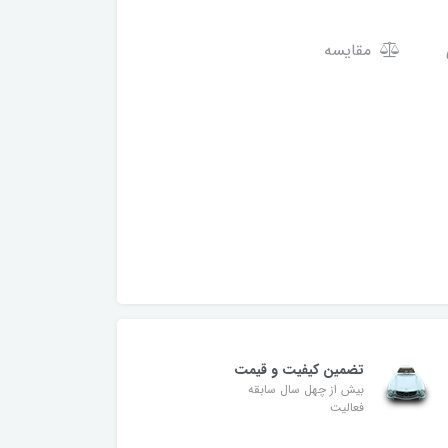
مقایسه
تضمین کیفیت و قیمت
بیش از چهل سال سابقه
فعالیت