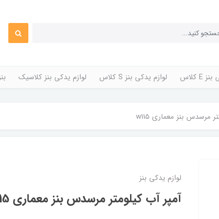
 E کلاس
لوازم یدکی بنز S کلاس
لوازم یدکی بنز کلاسیک
بن
ر مرسدس بنز معماری w115
لوازم یدکی بنز
آمپر آب کیلومتر مرسدس بنز معماری w115