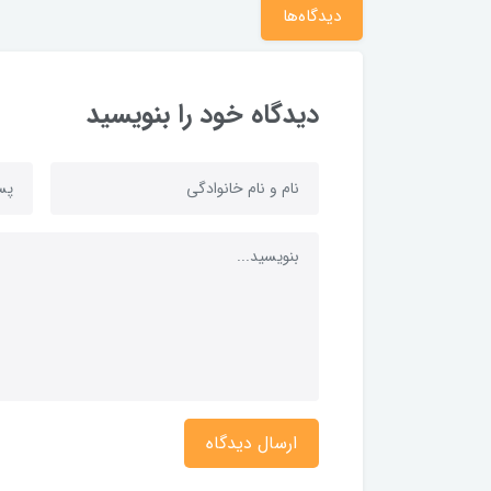
دیدگاه‌ها
دیدگاه خود را بنویسید
ارسال دیدگاه