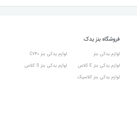
فروشگاه بنز یدک
لوازم یدکی بنز
لوازم یدکی بنز C240
لوازم یدکی بنز E کلاس
لوازم یدکی بنز S کلاس
لوازم یدکی بنز کلاسیک