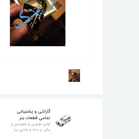
گارانتی و پشتیبانی
تمامی قطعات بنز
لوازم موتوری و جلوبندی و
برقی و بدنه و جانبی بنز