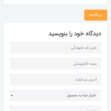
دیدگاه‌ها
دیدگاه خود را بنویسید