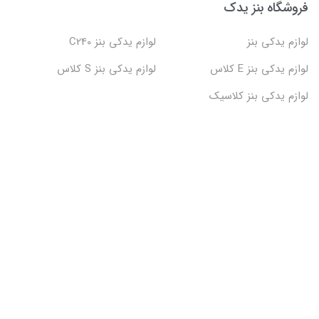
فروشگاه بنز یدک
لوازم یدکی بنز
لوازم یدکی بنز C240
لوازم یدکی بنز E کلاس
لوازم یدکی بنز S کلاس
لوازم یدکی بنز کلاسیک