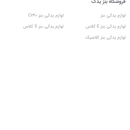
فروشگاه بنز یدک
لوازم یدکی بنز
لوازم یدکی بنز C240
لوازم یدکی بنز E کلاس
لوازم یدکی بنز S کلاس
لوازم یدکی بنز کلاسیک