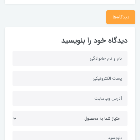
دیدگاه‌ها
دیدگاه خود را بنویسید